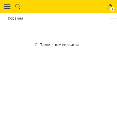
0
Корзина
Получение корзины...