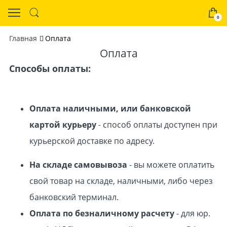
0
Главная
Оплата
Оплата
Способы оплаты:
Оплата наличными, или банковской
картой курьеру
с
пособ оплаты доступен при
-
курьерской доставке по адресу.
На складе самовывоза
-
вы можете оплатить
свой товар на складе, наличными, либо через
банковский терминал.
Оплата по безналичному расчету
- для юр.