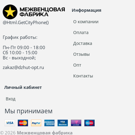
Информация
О компании
@Html.GetCityPhone()
Оплата
График работы:
Доставка
Пн-Пт 09:00 - 18:00
Сб 10:00 - 15:00
Отзывы
Вс - выходной;
Опт
zakaz@dzhut-opt.ru
Контакты
Личный кабинет
Вход
Мы принимаем
© 2026
Межвенцовая фабрика