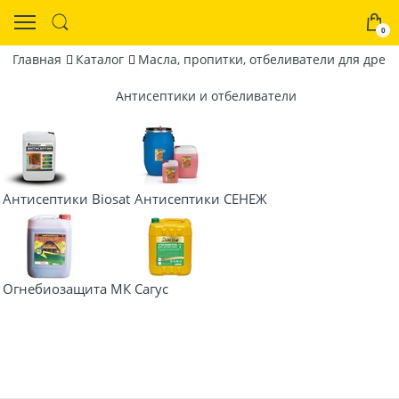
0
Главная
Каталог
Масла, пропитки, отбеливатели для древ
Антисептики и отбеливатели
Антисептики Biosat
Антисептики СЕНЕЖ
Огнебиозащита МК
Сагус