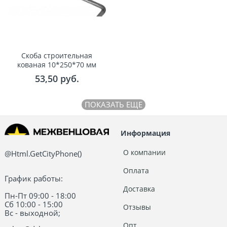
Скоба строительная
кованая 10*250*70 мм
53,50
 руб.
ПОКАЗАТЬ ЕЩЕ
Информация
О компании
@Html.GetCityPhone()
Оплата
График работы:
Доставка
Пн-Пт 09:00 - 18:00
Сб 10:00 - 15:00
Отзывы
Вс - выходной;
Опт