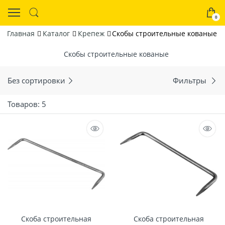
0
Главная
Каталог
Крепеж
Скобы строительные кованые
Скобы строительные кованые
Без сортировки
Фильтры
Товаров: 5
Скоба строительная
Скоба строительная